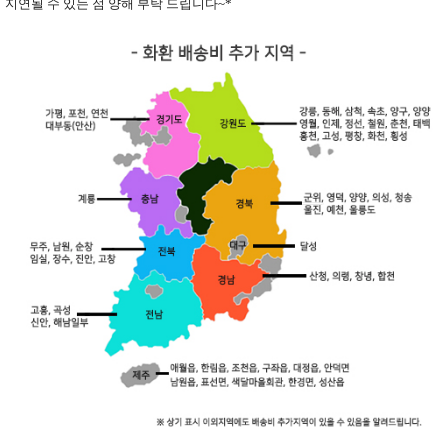
지연될 수 있는 점 양해 부탁 드립니다
~*