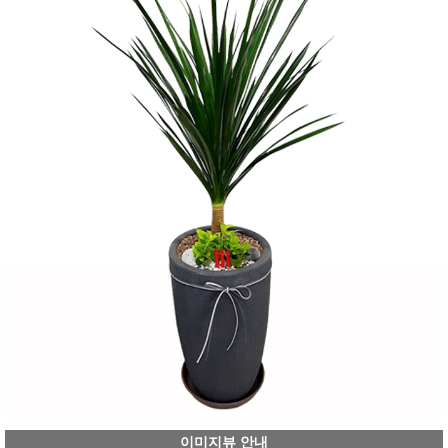
이미지뷰 안내