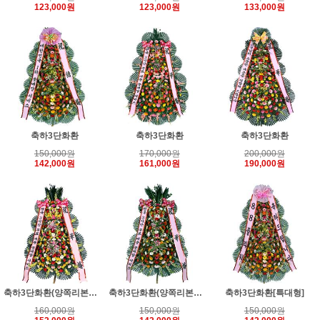
123,000원
123,000원
133,000원
축하3단화환
축하3단화환
축하3단화환
150,000원
170,000원
200,000원
142,000원
161,000원
190,000원
축하3단화환(양쪽리본분리)
축하3단화환(양쪽리본분리)
축하3단화환[특대형]
160,000원
150,000원
150,000원