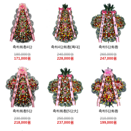
축하화환4단
축하4단화환[특대]
축하5단화환
180,000원
240,000원
260,000원
171,000원
228,000원
247,000원
축하화환5단
축하화환[5단大]
축하5단화환
230,000원
250,000원
210,000원
218,000원
237,000원
199,000원