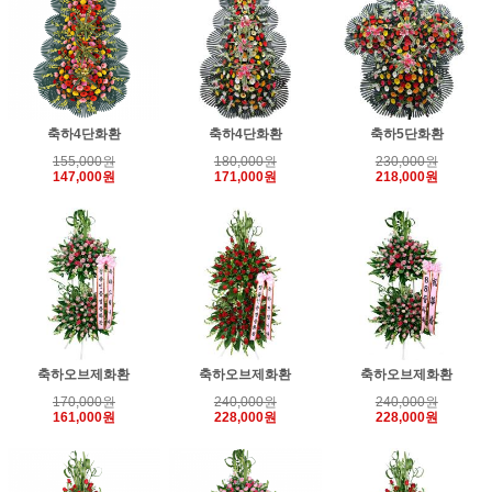
축하4단화환
축하4단화환
축하5단화환
155,000원
180,000원
230,000원
147,000원
171,000원
218,000원
축하오브제화환
축하오브제화환
축하오브제화환
170,000원
240,000원
240,000원
161,000원
228,000원
228,000원