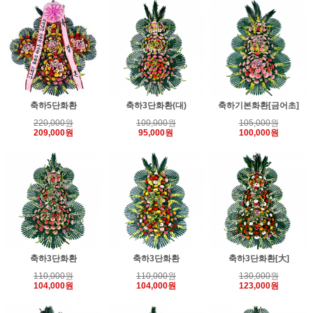
축하5단화환
축하3단화환(대)
축하기본화환[금어초]
220,000원
100,000원
105,000원
209,000원
95,000원
100,000원
축하3단화환
축하3단화환
축하3단화환[大]
110,000원
110,000원
130,000원
104,000원
104,000원
123,000원