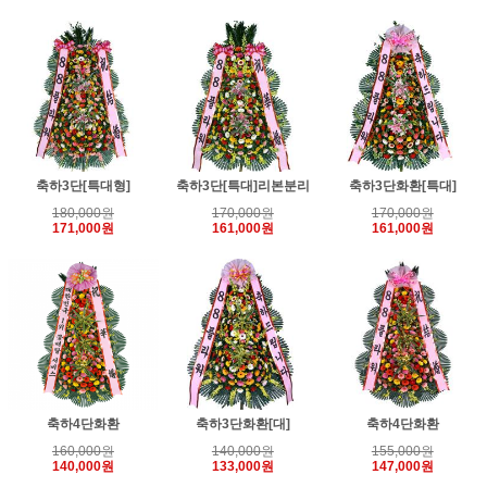
축하3단[특대형]
축하3단[특대]리본분리
축하3단화환[특대]
180,000원
170,000원
170,000원
171,000원
161,000원
161,000원
축하4단화환
축하3단화환[대]
축하4단화환
160,000원
140,000원
155,000원
140,000원
133,000원
147,000원