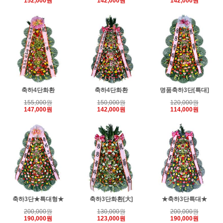
152,000원
142,000원
142,000원
축하4단화환
축하4단화환
명품축하3단[특대]
155,000원
150,000원
120,000원
147,000원
142,000원
114,000원
축하3단★특대형★
축하3단화환[大]
★축하3단특대★
200,000원
130,000원
200,000원
190,000원
123,000원
190,000원