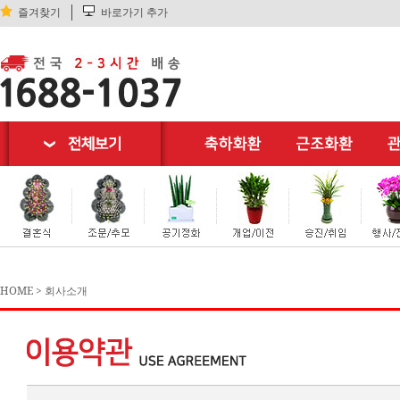
즐겨찾기
바로가기 추가
HOME
>
회사소개