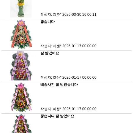
작성자: 김춘*
2026-03-30 16:00:11
좋습니다
작성자: 메젠*
2026-01-17 00:00:00
잘 받았어요
작성자: 조산*
2026-01-17 00:00:00
배송사진 잘 받았습니다
작성자: 이정*
2026-01-17 00:00:00
좋습니다 잘 받았어요