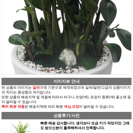
이미지뷰 안내
위 상품의 이미지는
일반
가격 기준으로 제작되었으며
실속/일반/고급의 상품이미지
의 차이는 풍성함의 차이
입니다.
또한 상품의 배송지역 및 계절에 따라서 바구니 모양(색), 포장지 종류(색) 꽃소재 등
이 달라질 수 있습니다.
특히 화분 제품
은 배송지역에 따라 화분
색상,모양
이 달라질 수 있습니다.
상품후기/사진
빠른 배송 감사합니다. 생각보다 조금 키가 작았지만 그래
도 받으신분이 흡족해하셔서 만족합니다.