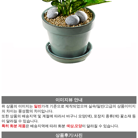
이미지뷰 안내
위 상품의 이미지는
일반
가격 기준으로 제작되었으며
실속/일반/고급의 상품이미지
의 차이는 풍성함의 차이
입니다.
또한 상품의 배송지역 및 계절에 따라서 바구니 모양(색), 포장지 종류(색) 꽃소재 등
이 달라질 수 있습니다.
특히 화분 제품
은 배송지역에 따라 화분
색상,모양
이 달라질 수 있습니다.
상품후기/사진