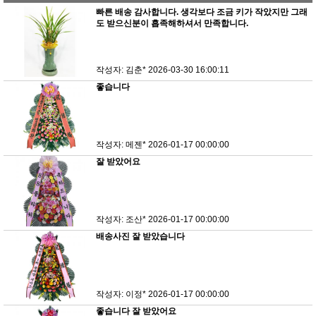
빠른 배송 감사합니다. 생각보다 조금 키가 작았지만 그래
도 받으신분이 흡족해하셔서 만족합니다.
작성자: 김춘*
2026-03-30 16:00:11
좋습니다
작성자: 메젠*
2026-01-17 00:00:00
잘 받았어요
작성자: 조산*
2026-01-17 00:00:00
배송사진 잘 받았습니다
작성자: 이정*
2026-01-17 00:00:00
좋습니다 잘 받았어요