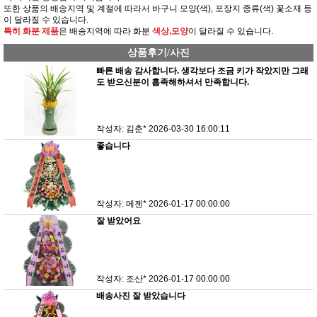
또한 상품의 배송지역 및 계절에 따라서 바구니 모양(색), 포장지 종류(색) 꽃소재 등
이 달라질 수 있습니다.
특히 화분 제품
은 배송지역에 따라 화분
색상,모양
이 달라질 수 있습니다.
상품후기/사진
빠른 배송 감사합니다. 생각보다 조금 키가 작았지만 그래
도 받으신분이 흡족해하셔서 만족합니다.
작성자: 김춘*
2026-03-30 16:00:11
좋습니다
작성자: 메젠*
2026-01-17 00:00:00
잘 받았어요
작성자: 조산*
2026-01-17 00:00:00
배송사진 잘 받았습니다