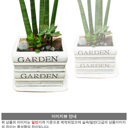
이미지뷰 안내
위 상품의 이미지는
일반
가격 기준으로 제작되었으며
실속/일반/고급의 상품이미지
의 차이는 풍성함의 차이
입니다.