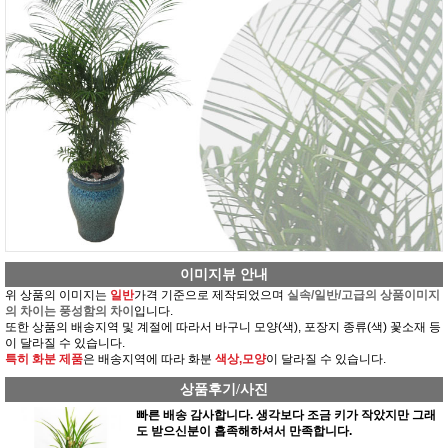
이미지뷰 안내
위 상품의 이미지는
일반
가격 기준으로 제작되었으며
실속/일반/고급의 상품이미지
의 차이는 풍성함의 차이
입니다.
또한 상품의 배송지역 및 계절에 따라서 바구니 모양(색), 포장지 종류(색) 꽃소재 등
이 달라질 수 있습니다.
특히 화분 제품
은 배송지역에 따라 화분
색상,모양
이 달라질 수 있습니다.
상품후기/사진
빠른 배송 감사합니다. 생각보다 조금 키가 작았지만 그래
도 받으신분이 흡족해하셔서 만족합니다.