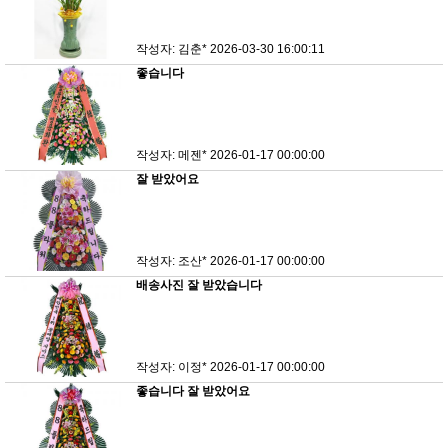
작성자: 김춘*
2026-03-30 16:00:11
좋습니다
작성자: 메젠*
2026-01-17 00:00:00
잘 받았어요
작성자: 조산*
2026-01-17 00:00:00
배송사진 잘 받았습니다
작성자: 이정*
2026-01-17 00:00:00
좋습니다 잘 받았어요