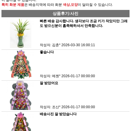
이 달라질 수 있습니다.
특히 화분 제품
은 배송지역에 따라 화분
색상,모양
이 달라질 수 있습니다.
상품후기/사진
빠른 배송 감사합니다. 생각보다 조금 키가 작았지만 그래
도 받으신분이 흡족해하셔서 만족합니다.
작성자: 김춘*
2026-03-30 16:00:11
좋습니다
작성자: 메젠*
2026-01-17 00:00:00
잘 받았어요
작성자: 조산*
2026-01-17 00:00:00
배송사진 잘 받았습니다