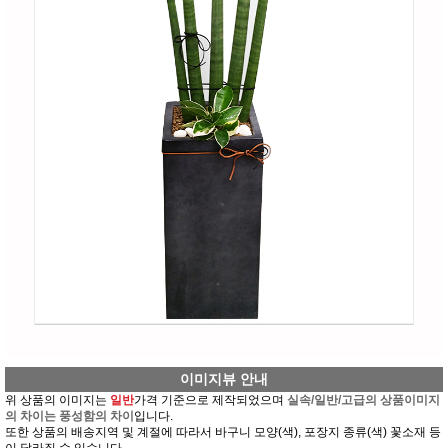
이미지뷰 안내
위 상품의 이미지는
일반
가격 기준으로 제작되었으며
실속/일반/고급의 상품이미지
의 차이는 풍성함의 차이
입니다.
또한 상품의 배송지역 및 계절에 따라서 바구니 모양(색), 포장지 종류(색) 꽃소재 등