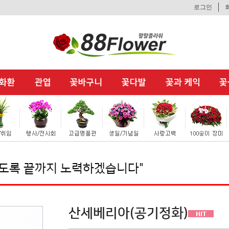
로그인
끝까지 노력하겠습니다"
산세베리아(공기정화)