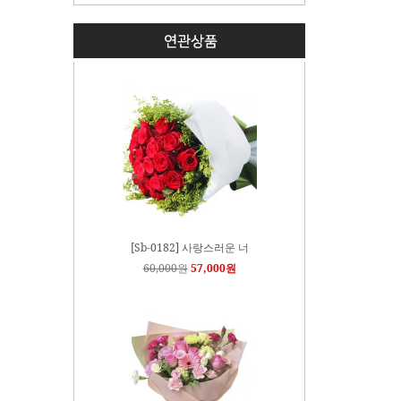
[Sb-0182] 사랑스러운 너
60,000원
57,000원