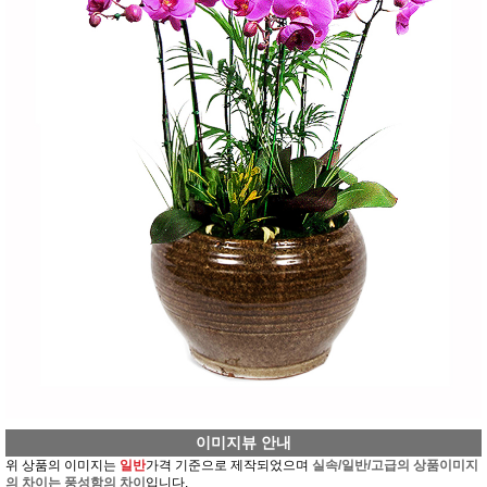
이미지뷰 안내
위 상품의 이미지는
일반
가격 기준으로 제작되었으며
실속/일반/고급의 상품이미지
의 차이는 풍성함의 차이
입니다.