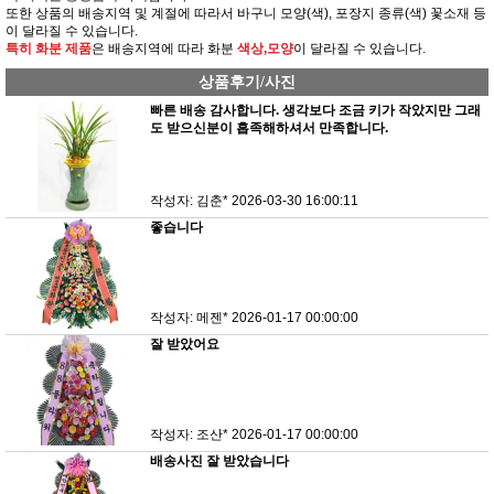
또한 상품의 배송지역 및 계절에 따라서 바구니 모양(색), 포장지 종류(색) 꽃소재 등
이 달라질 수 있습니다.
특히 화분 제품
은 배송지역에 따라 화분
색상,모양
이 달라질 수 있습니다.
상품후기/사진
빠른 배송 감사합니다. 생각보다 조금 키가 작았지만 그래
도 받으신분이 흡족해하셔서 만족합니다.
작성자: 김춘*
2026-03-30 16:00:11
좋습니다
작성자: 메젠*
2026-01-17 00:00:00
잘 받았어요
작성자: 조산*
2026-01-17 00:00:00
배송사진 잘 받았습니다