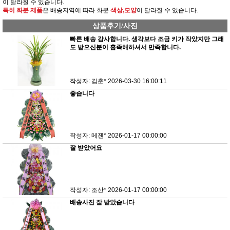
이 달라질 수 있습니다.
특히 화분 제품
은 배송지역에 따라 화분
색상,모양
이 달라질 수 있습니다.
상품후기/사진
빠른 배송 감사합니다. 생각보다 조금 키가 작았지만 그래
도 받으신분이 흡족해하셔서 만족합니다.
작성자: 김춘*
2026-03-30 16:00:11
좋습니다
작성자: 메젠*
2026-01-17 00:00:00
잘 받았어요
작성자: 조산*
2026-01-17 00:00:00
배송사진 잘 받았습니다