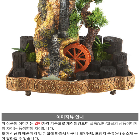
이미지뷰 안내
위 상품의 이미지는
일반
가격 기준으로 제작되었으며
실속/일반/고급의 상품이미지
의 차이는 풍성함의 차이
입니다.
또한 상품의 배송지역 및 계절에 따라서 바구니 모양(색), 포장지 종류(색) 꽃소재 등
이 달라질 수 있습니다.