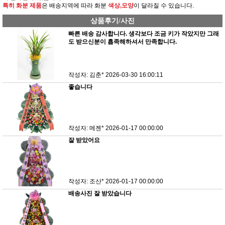
특히 화분 제품
은 배송지역에 따라 화분
색상,모양
이 달라질 수 있습니다.
상품후기/사진
빠른 배송 감사합니다. 생각보다 조금 키가 작았지만 그래
도 받으신분이 흡족해하셔서 만족합니다.
작성자: 김춘*
2026-03-30 16:00:11
좋습니다
작성자: 메젠*
2026-01-17 00:00:00
잘 받았어요
작성자: 조산*
2026-01-17 00:00:00
배송사진 잘 받았습니다